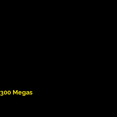
300 Megas